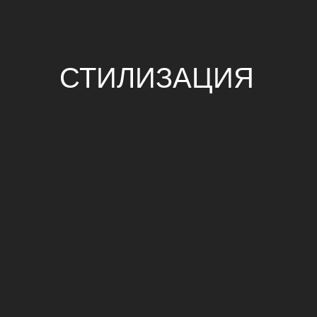
СТИЛИЗАЦИЯ