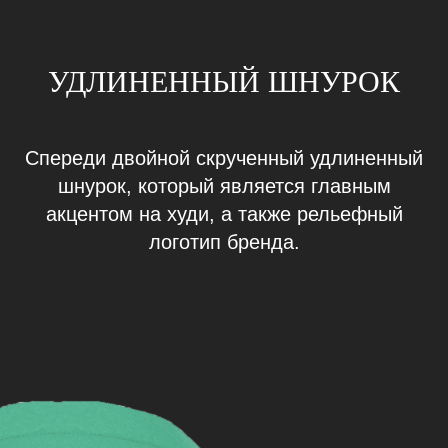
УДЛИНЕННЫЙ ШНУРОК
Спереди двойной скрученный удлиненный
шнурок, который является главным
акцентом на худи, а также рельефный
логотип бренда.