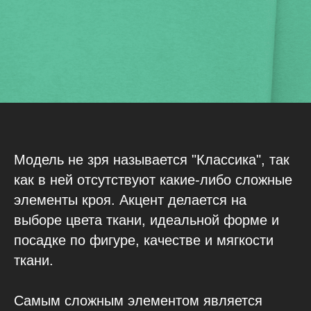
Модель не зря называется "Классика", так
как в ней отсутствуют какие-либо сложные
элементы кроя. Акцент делается на
выборе цвета ткани, идеальной форме и
посадке по фигуре, качестве и мягкости
ткани.
Самым сложным элементом является