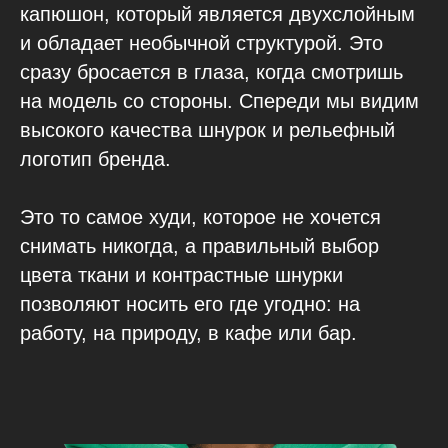
капюшон, который является двухслойным
и обладает необычной структурой. Это
сразу бросается в глаза, когда смотришь
на модель со стороны. Спереди мы видим
высокого качества шнурок и рельефный
логотип бренда.
Это то самое худи, которое не хочется
снимать никогда, а правильный выбор
цвета ткани и контрастные шнурки
позволяют носить его где угодно: на
работу, на природу, в кафе или бар.