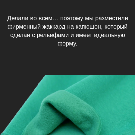
Делали во всем… поэтому мы разместили
фирменный жаккард на капюшон, который
сделан с рельефами и имеет идеальную
форму.