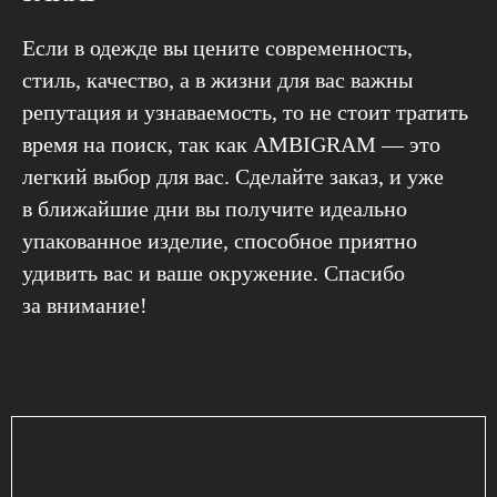
Если в одежде вы цените современность,
стиль, качество, а в жизни для вас важны
репутация и узнаваемость, то не стоит тратить
время на поиск, так как AMBIGRAM — это
легкий выбор для вас. Сделайте заказ, и уже
в ближайшие дни вы получите идеально
упакованное изделие, способное приятно
удивить вас и ваше окружение. Спасибо
за внимание!