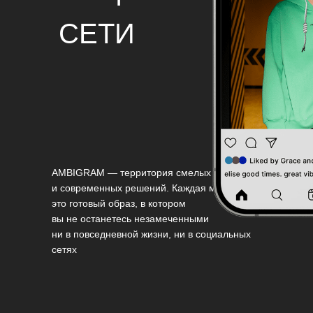
СЕТИ
AMBIGRAM — территория смелых
и современных решений. Каждая модель —
это готовый образ, в котором
вы не останетесь незамеченными
ни в повседневной жизни, ни в социальных
сетях