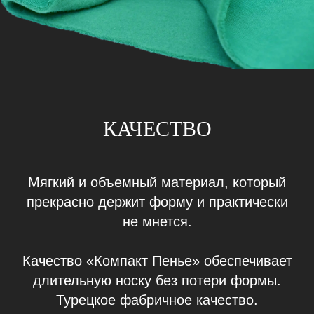
КАЧЕСТВО
Мягкий и объемный материал, который
прекрасно держит форму и практически
не мнется.
Качество «Компакт Пенье» обеспечивает
длительную носку без потери формы.
Турецкое фабричное качество.