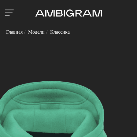
Главная
/
Модели
/
Классика
КЛАССИКА