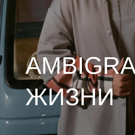
AMBIGRA
ЖИЗНИ