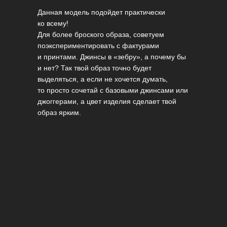
Данная модель подойдет практически
ко всему!
Для более броского образа, советуем
поэкспериментировать с фактурами
и принтами. Джинсы в «зебру», а почему бы
и нет? Так твой образ точно будет
выделяться, а если не хочется думать,
то просто сочетай с базовыми джинсами или
джоггерами, а цвет изделия сделает твой
образ ярким.