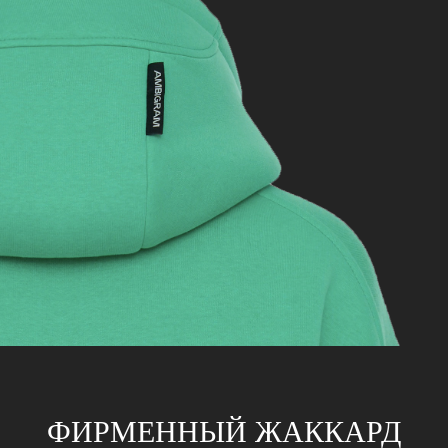
ФИРМЕННЫЙ ЖАККАРД