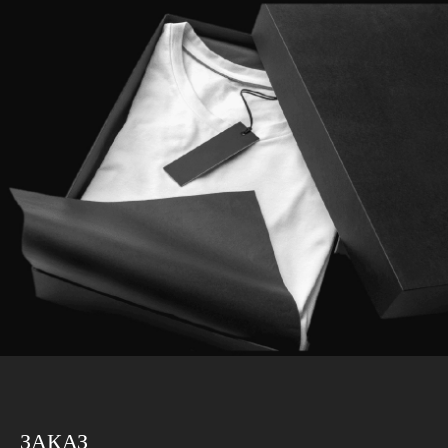
ЗАКАЗ