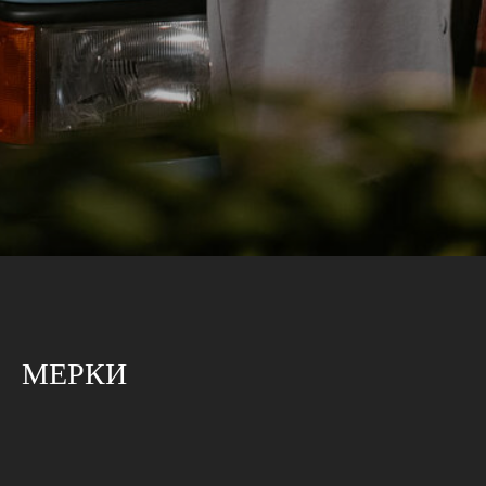
МЕРКИ