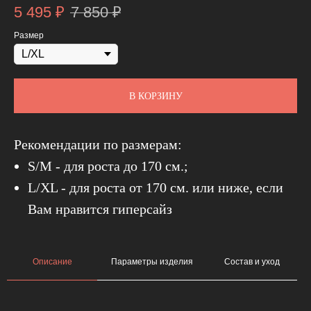
5 495
₽
7 850
₽
Размер
В КОРЗИНУ
Рекомендации по размерам:
S/M - для роста до 170 см.;
L/XL - для роста от 170 см. или ниже, если
Вам нравится гиперсайз
Описание
Параметры изделия
Состав и уход