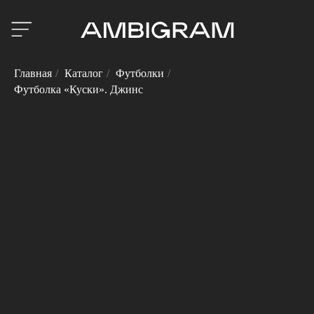
Главная
/
Каталог
/
Футболки
/
Футболка «Куски». Джинс