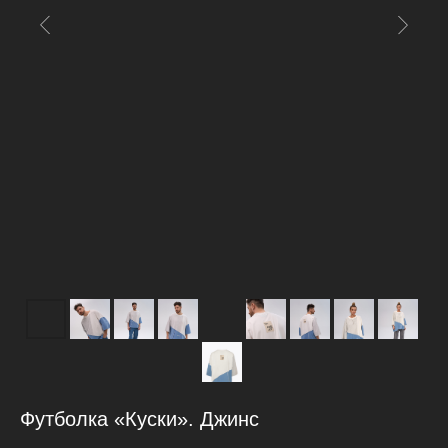
Футболка «Куски». Джинс