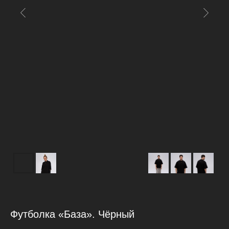
Футболка «База». Чёрный