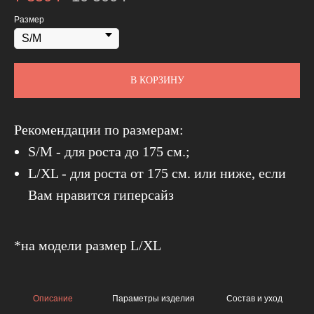
Размер
В КОРЗИНУ
Рекомендации по размерам:
S/M - для роста до 175 см.;
L/XL - для роста от 175 см. или ниже, если
Вам нравится гиперсайз
*на модели размер L/XL
Описание
Параметры изделия
Состав и уход