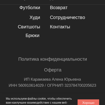
Мы используем файлы cookie, чтобы обеспечить
Хорошо
вам наилучшее взаимодействие с нашим веб-