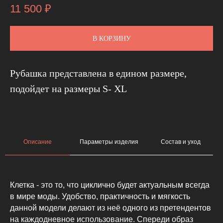
11 500
₽
В КОРЗИНУ
Рубашка представлена в едином размере,
подойдет на размеры S- XL
Описание
Параметры изделия
Состав и уход
Клетка - это то, что циклично будет актуальным всегда
в мире моды. Удобство, практичность и мягкость
данной модели делают из неё одного из претендентов
на каждодневное использование. Спереди образ