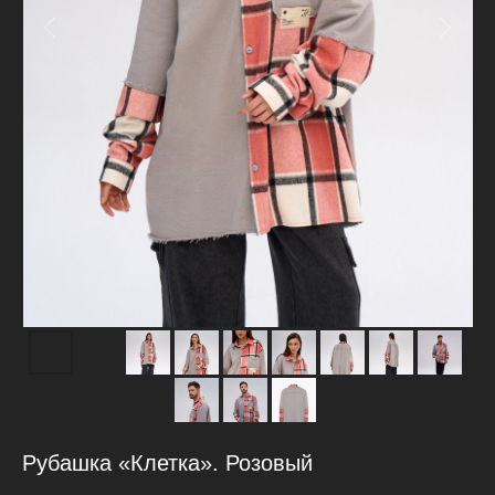
Рубашка «Клетка». Розовый