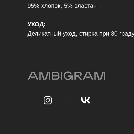
95% хлопок, 5% эластан
УХОД:
Деликатный уход, стирка при 30 граду