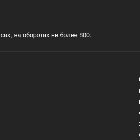
сах, на оборотах не более 800.