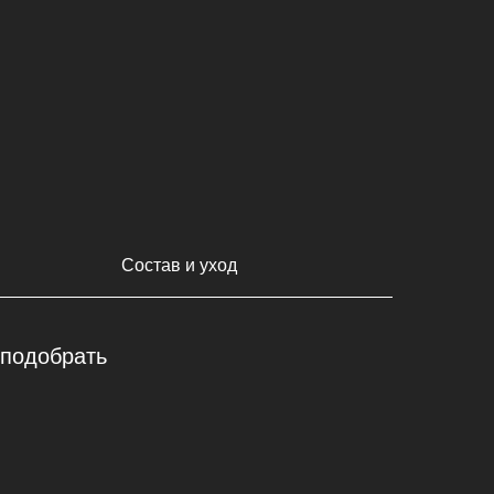
Состав и уход
 подобрать