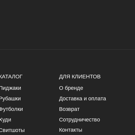
КАТАЛОГ
ДЛЯ КЛИЕНТОВ
Пиджаки
О бренде
Рубашки
Доставка и оплата
Футболки
Возврат
Худи
Сотрудничество
Контакты
Свитшоты