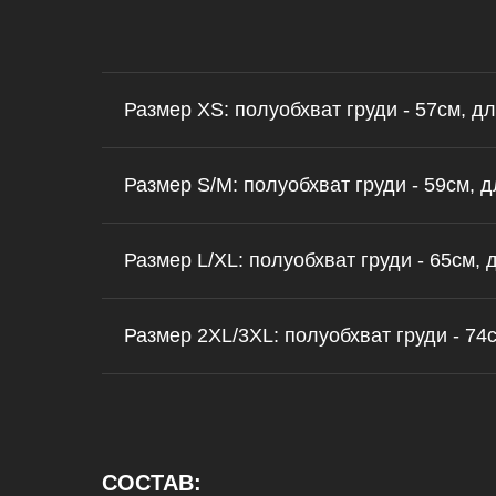
Размер XS: полуобхват груди - 57см, дл
Размер S/M: полуобхват груди - 59см, д
Размер L/XL: полуобхват груди - 65см, 
Размер 2XL/3XL: полуобхват груди - 74с
СОСТАВ: