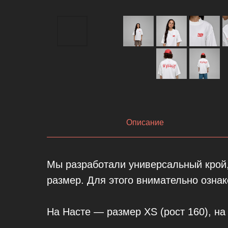
Описание
Мы разработали универсальный крой
размер. Для этого внимательно озна
На Насте — размер XS (рост 160), на