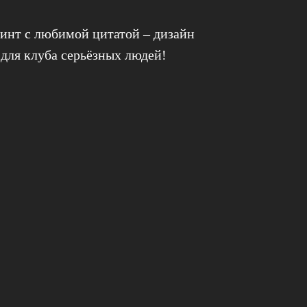
инт с любимой цитатой – дизайн
 для клуба серьёзных людей!