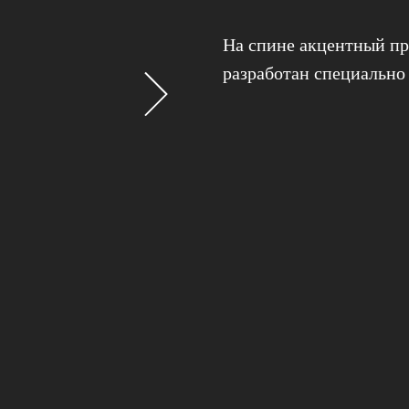
На спине акцентный пр
разработан специально