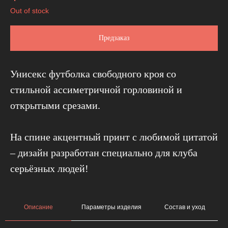
Out of stock
Предзаказ
Унисекс футболка свободного кроя со
стильной ассиметричной горловиной и
открытыми срезами.
На спине акцентный принт с любимой цитатой
– дизайн разработан специально
для клуба
серьёзных людей!
Описание
Параметры изделия
Состав и уход