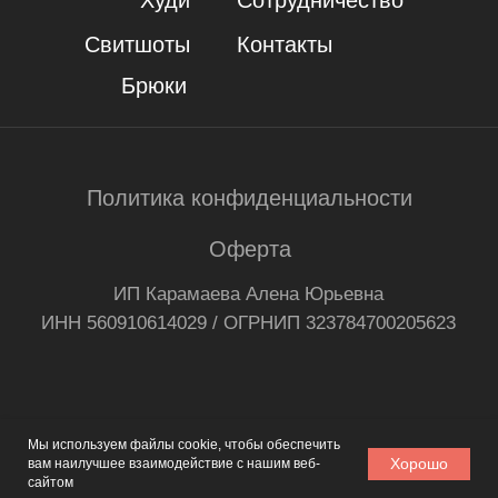
Мы используем файлы cookie, чтобы обеспечить
Хорошо
вам наилучшее взаимодействие с нашим веб-
сайтом