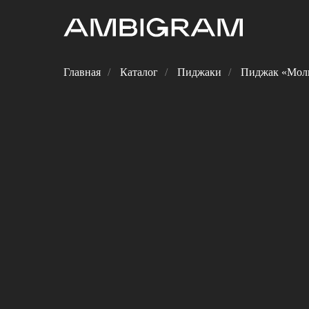
Главная
/
Каталог
/
Пиджаки
/
Пиджак «Мол