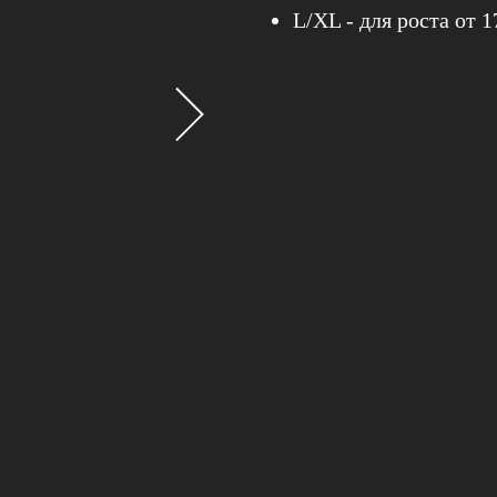
L/XL - для роста от 1