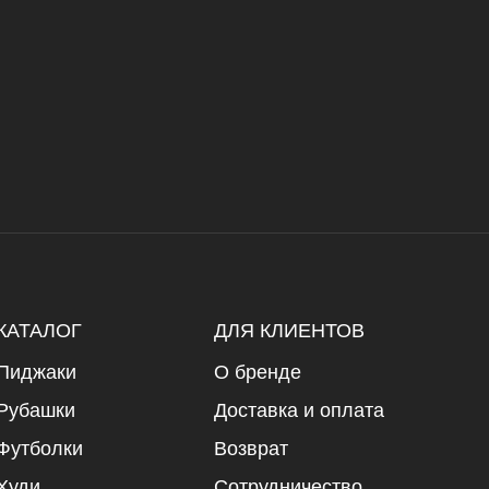
КАТАЛОГ
ДЛЯ КЛИЕНТОВ
Пиджаки
О бренде
Рубашки
Доставка и оплата
Футболки
Возврат
Худи
Сотрудничество