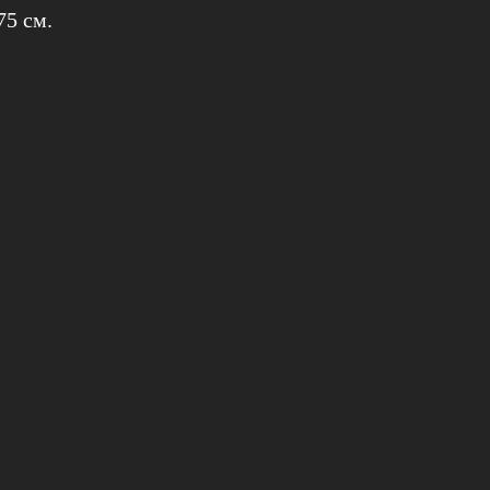
75 см.