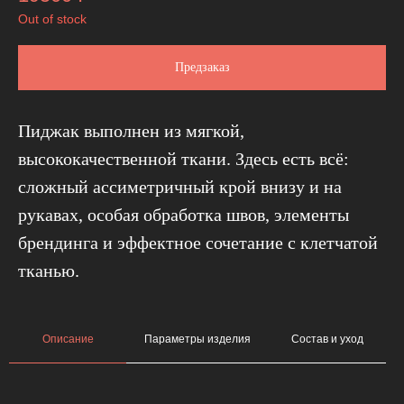
Out of stock
Предзаказ
Пиджак выполнен из мягкой,
высококачественной ткани. Здесь есть всё:
сложный ассиметричный крой внизу и на
рукавах, особая обработка швов, элементы
брендинга и эффектное сочетание с клетчатой
тканью.
Описание
Параметры изделия
Состав и уход