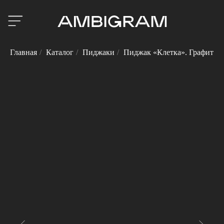
Главная
/
Каталог
/
Пиджаки
/
Пиджак «Клетка». Графит