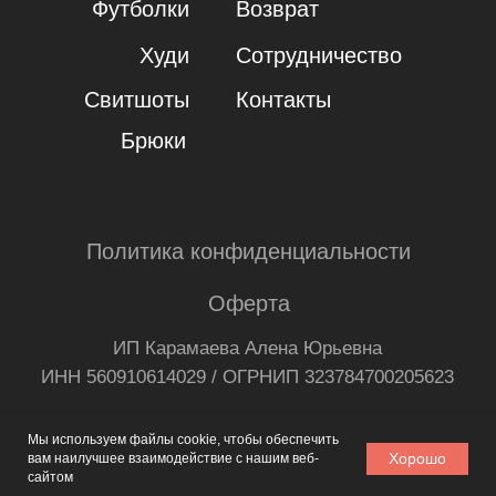
Мы используем файлы cookie, чтобы обеспечить
Хорошо
вам наилучшее взаимодействие с нашим веб-
сайтом