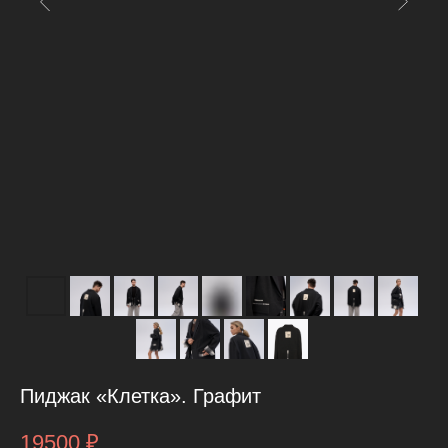
Пиджак «Клетка». Графит
19500
₽